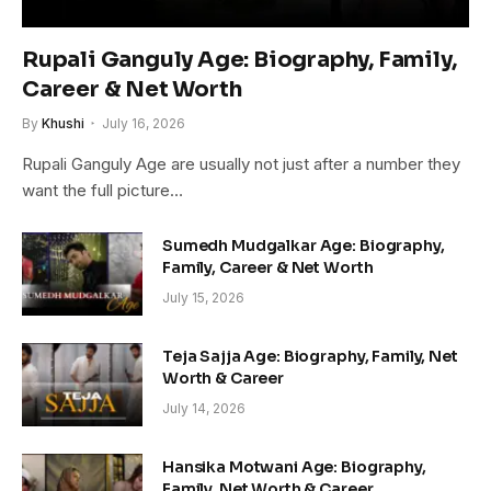
Rupali Ganguly Age: Biography, Family,
Career & Net Worth
By
Khushi
July 16, 2026
Rupali Ganguly Age are usually not just after a number they
want the full picture…
Sumedh Mudgalkar Age: Biography,
Family, Career & Net Worth
July 15, 2026
Teja Sajja Age: Biography, Family, Net
Worth & Career
July 14, 2026
Hansika Motwani Age: Biography,
Family, Net Worth & Career