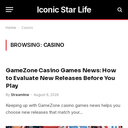
Iconic Star Life
Home
-
Casino
BROWSING:
CASINO
GameZone Casino Games News: How
to Evaluate New Releases Before You
Play
By
Streamline
August 6, 2026
Keeping up with GameZone casino games news helps you
choose new releases that match your…